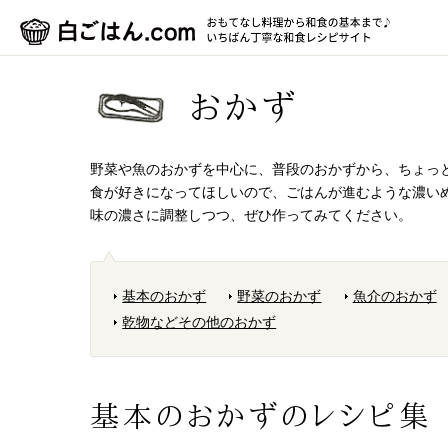
おかず
野菜や魚のおかずを中心に、普段のおかずから、ちょっ
食が好きになってほしいので、ごはんが進むような濃い
味の濃さに調整しつつ、ぜひ作ってみてください。
基本のおかず
野菜のおかず
魚介のおかず
乾物などその他のおかず
基本のおかずのレシピ集