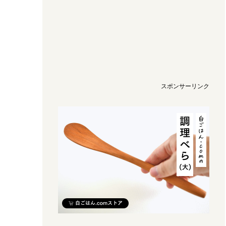
スポンサーリンク