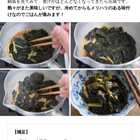
鍋底を見てみて、煮汁がほとんどなくなってきたら完成です。
熱々がまた美味しいですが、冷めてからもメリハリのある味付
けなのでごはんが進みます！
【補足】