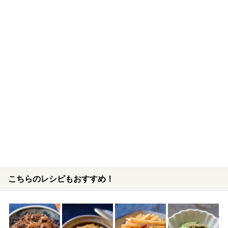
こちらのレシピもおすすめ！