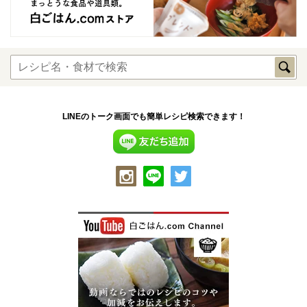
LINEのトーク画面でも簡単レシピ検索できます！