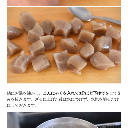
鍋にお湯を沸かし、
こんにゃくを入れて3分ほど下ゆで
をして臭
みを抜きます。ざるに上げた後は水につけず、水気を切るだけ
にしておきます。