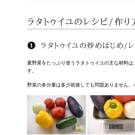
ラタトゥイユのレシピ/作り
ラタトゥイユの炒めはじめ/
夏野菜をたっぷり使うラタトゥイユの主な材料は
す。
野菜の各分量は多少前後しても問題ありません。