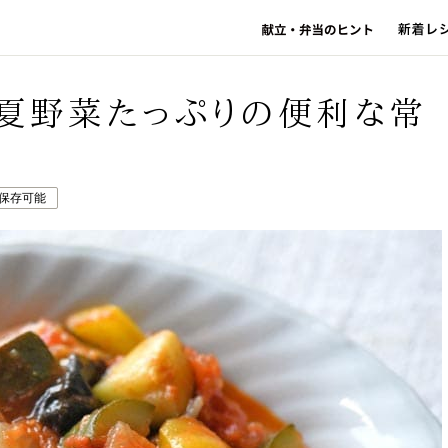
/夏野菜たっぷりの便利な常
日保存可能