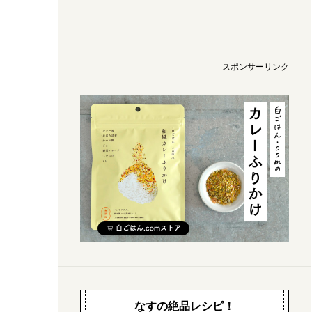
スポンサーリンク
なすの絶品レシピ！