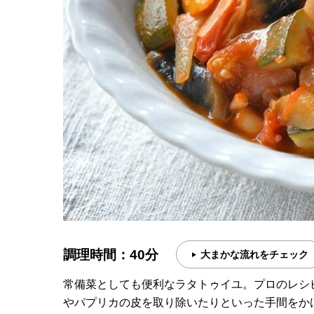
調理時間：40分
大まかな流れをチェック
常備菜としても便利なラタトゥイユ。プロのレシ
やパプリカの皮を取り除いたりといった手間をか