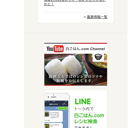
かと！
最新情報一覧