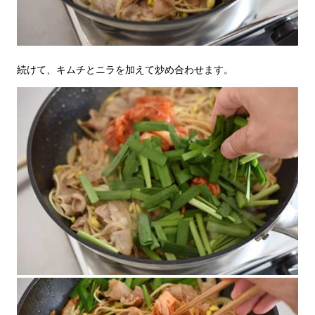
続けて、キムチとニラを加えて炒め合わせます。