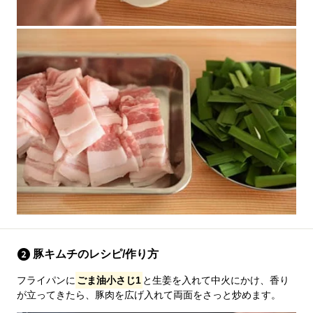
豚キムチのレシピ/作り方
フライパンに
ごま油小さじ1
と生姜を入れて中火にかけ、香り
が立ってきたら、豚肉を広げ入れて両面をさっと炒めます。