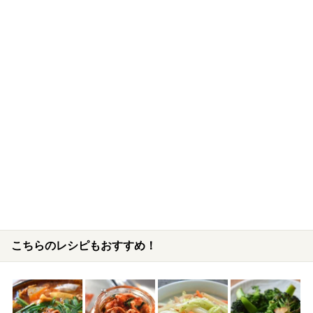
こちらのレシピもおすすめ！