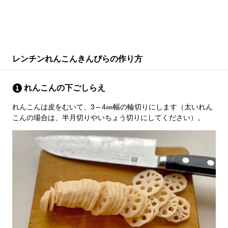
レンチンれんこんきんぴらの作り方
れんこんの下ごしらえ
れんこんは皮をむいて、3～4㎜幅の輪切りにします（太いれん
こんの場合は、半月切りやいちょう切りにしてください）。