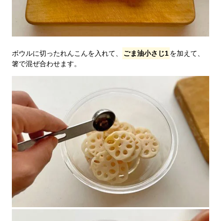
ボウルに切ったれんこんを入れて、
ごま油小さじ1
を加えて、
箸で混ぜ合わせます。