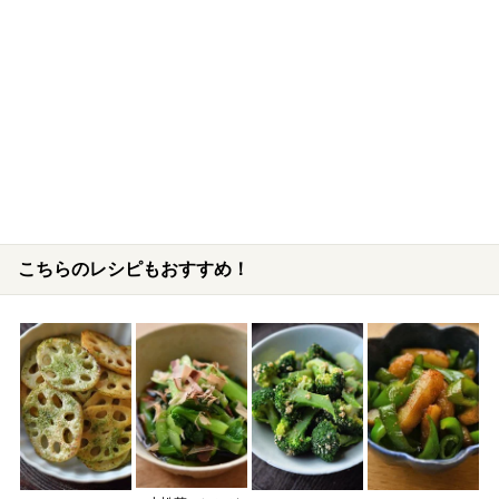
こちらのレシピもおすすめ！