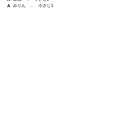
みりん … 小さじ1