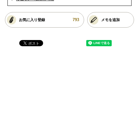
793
お気に入り登録
メモを追加