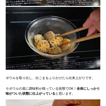
ボウルを取り出し、白ごまをふりかけたら出来上がりです。
※ボウルの底に調味料が残っている状態でOK！
全体にしっかり
味がついた状態に仕上がっている
と思います。