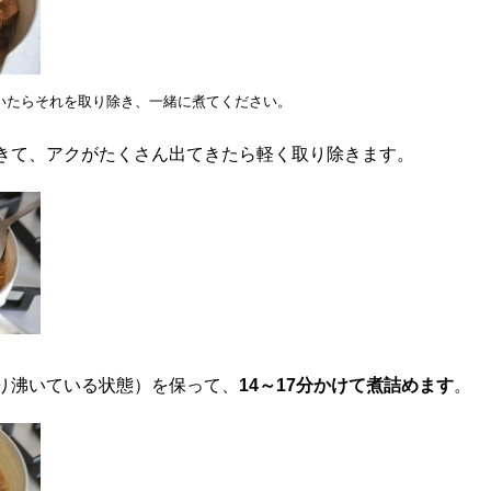
いたらそれを取り除き、一緒に煮てください。
きて、アクがたくさん出てきたら軽く取り除きます。
り沸いている状態）を保って、
14～17分かけて煮詰めます
。