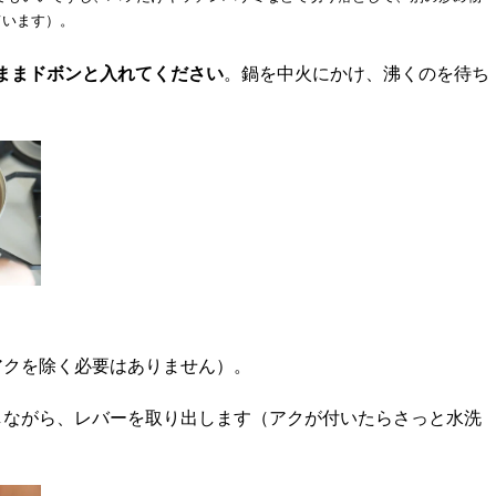
ています）。
ままドボンと入れてください
。鍋を中火にかけ、沸くのを待ち
アクを除く必要はありません）。
しながら、レバーを取り出します（アクが付いたらさっと水洗