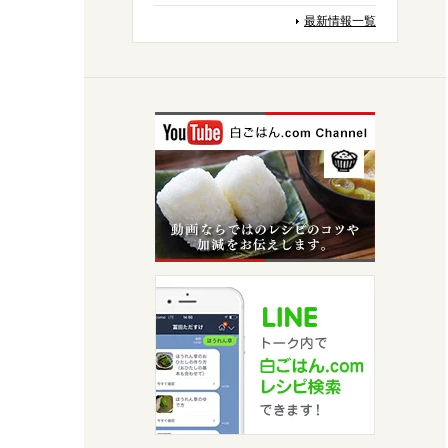
最新情報一覧