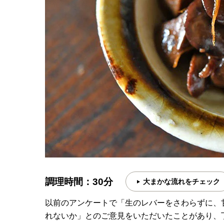
調理時間：30分
大まかな流れをチェック
以前のアンケートで「生のレバーをさわらずに、
れないか」とのご意見をいただいたことがあり、