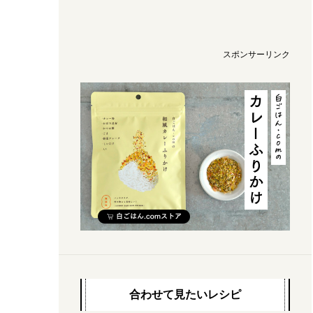
スポンサーリンク
合わせて見たいレシピ