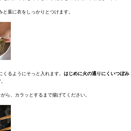
みと葉に衣をしっかりとつけます。
にくるようにそっと入れます。
はじめに火の通りにくいつぼみ
す
。
ながら、カラッとするまで揚げてください。