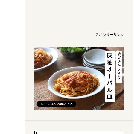
スポンサーリンク