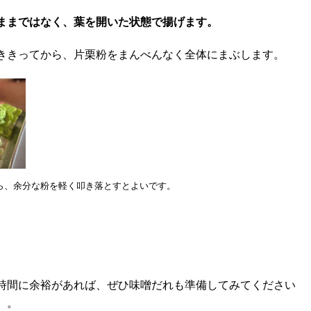
ままではなく、葉を開いた状態で揚げます。
ききってから、片栗粉をまんべんなく全体にまぶします。
ら、余分な粉を軽く叩き落とすとよいです。
時間に余裕があれば、ぜひ味噌だれも準備してみてください
）。