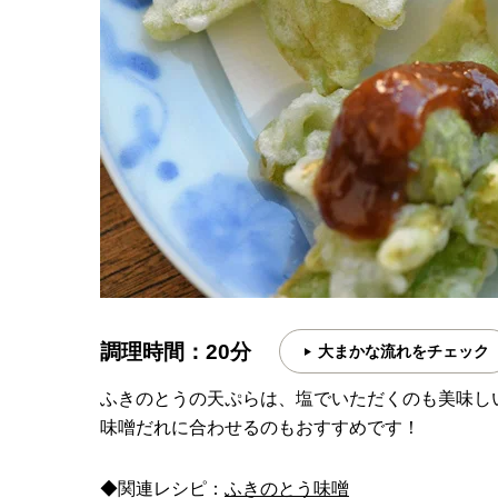
調理時間：20分
大まかな流れをチェック
ふきのとうの天ぷらは、塩でいただくのも美味し
味噌だれに合わせるのもおすすめです！
◆関連レシピ：
ふきのとう味噌