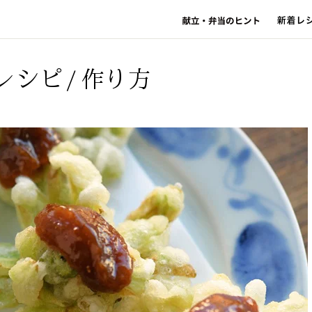
レシピ/作り方