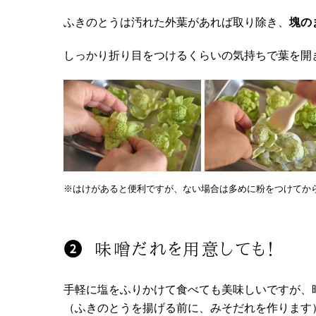
ふきのとうは汚れた外葉があれば取り除き、
塊の
しっかり折り目をつけるくらいの気持ちで葉を開
※はけがあると便利ですが、ない場合は多めに粉をつけてか
味噌だれを用意しても！
手軽に塩をふりかけて食べても美味しいですが、
（ふきのとうを揚げる前に、みそだれを作ります