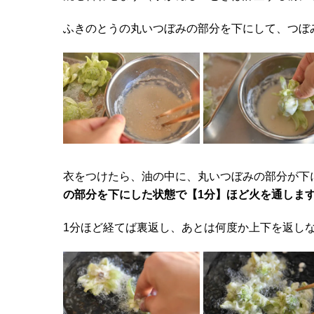
ふきのとうの丸いつぼみの部分を下にして、つぼ
衣をつけたら、油の中に、丸いつぼみの部分が下
の部分を下にした状態で【1分】ほど火を通しま
1分ほど経てば裏返し、あとは何度か上下を返し