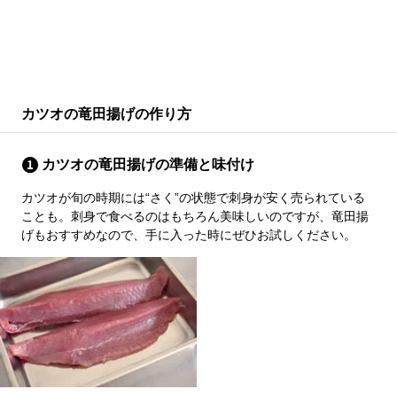
カツオの竜田揚げの作り方
カツオの竜田揚げの準備と味付け
カツオが旬の時期には“さく”の状態で刺身が安く売られている
ことも。刺身で食べるのはもちろん美味しいのですが、竜田揚
げもおすすめなので、手に入った時にぜひお試しください。