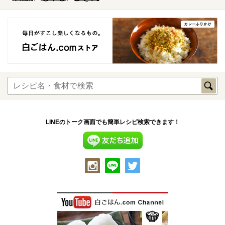
LINEのトーク画面でも簡単レシピ検索できます！