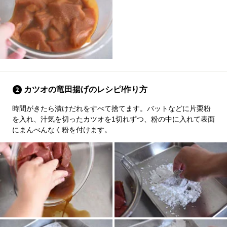
カツオの竜田揚げのレシピ/作り方
時間がきたら漬けだれをすべて捨てます。バットなどに片栗粉
を入れ、汁気を切ったカツオを1切れずつ、粉の中に入れて表面
にまんべんなく粉を付けます。