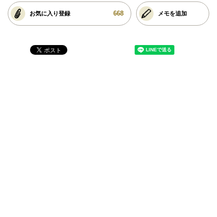
668
お気に入り登録
メモを追加