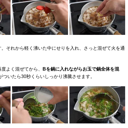
す。それから軽く沸いた中にせりを入れ、さっと混ぜて火を通
再度よく混ぜてから、
Bを鍋に入れながらお玉で鍋全体を混
がついたら30秒くらいしっかり沸騰させます。