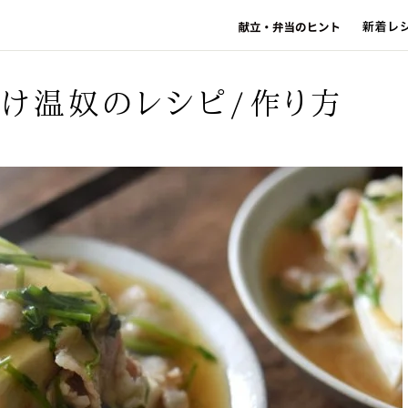
け温奴のレシピ/作り方