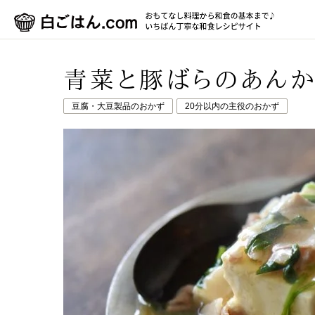
青菜と豚ばらのあんか
豆腐・大豆製品のおかず
20分以内の主役のおかず