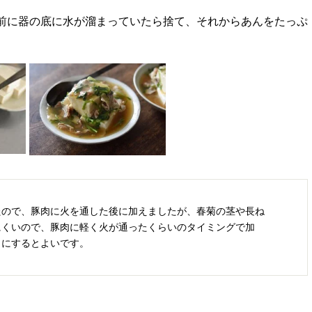
前に器の底に水が溜まっていたら捨て、それからあんをたっぷ
たので、豚肉に火を通した後に加えましたが、春菊の茎や長ね
にくいので、豚肉に軽く火が通ったくらいのタイミングで加
うにするとよいです。