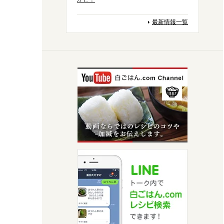
最新情報一覧