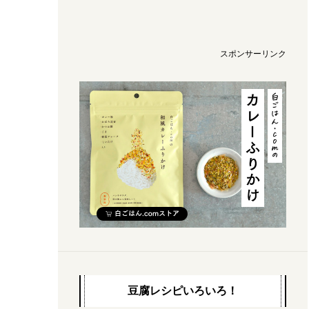
スポンサーリンク
豆腐レシピいろいろ！