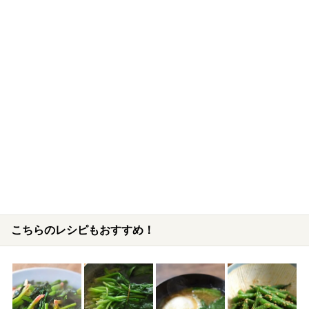
こちらのレシピもおすすめ！