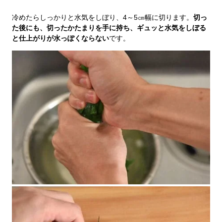
冷めたらしっかりと水気をしぼり、4～5㎝幅に切ります。
切っ
た後にも、切ったかたまりを手に持ち、ギュッと水気をしぼる
と仕上がりが水っぽくならない
です。