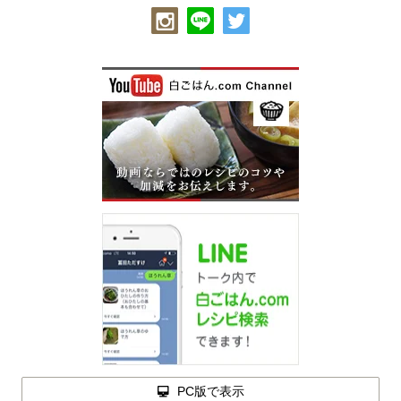
PC版で表示