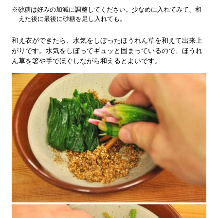
※砂糖は好みの加減に調整してください。少なめに入れてみて、和
えた後に最後に砂糖を足し入れても。
和え衣ができたら、水気をしぼったほうれん草を和えて出来上
がりです。水気をしぼってギュッと固まっているので、ほうれ
ん草を箸や手でほぐしながら和えるとよいです。