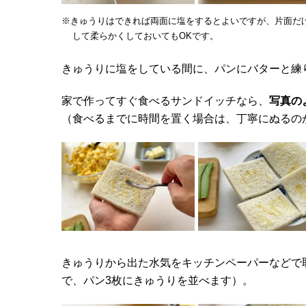
※きゅうりはできれば両面に塩をするとよいですが、片面だ
して柔らかくしておいてもOKです。
きゅうりに塩をしている間に、パンにバターと練
家で作ってすぐ食べるサンドイッチなら、
写真の
（食べるまでに時間を置く場合は、丁寧にぬるの
きゅうりから出た水気をキッチンペーパーなどで
で、パン3枚にきゅうりを並べます）。