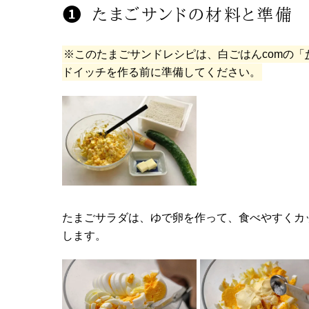
たまごサンドの材料と準備
※このたまごサンドレシピは、白ごはんcomの「
ドイッチを作る前に準備してください。
たまごサラダは、ゆで卵を作って、食べやすくカ
します。