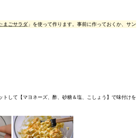
たまごサラダ
」を使って作ります。事前に作っておくか、サン
ットして【マヨネーズ、酢、砂糖＆塩、こしょう】で味付けを