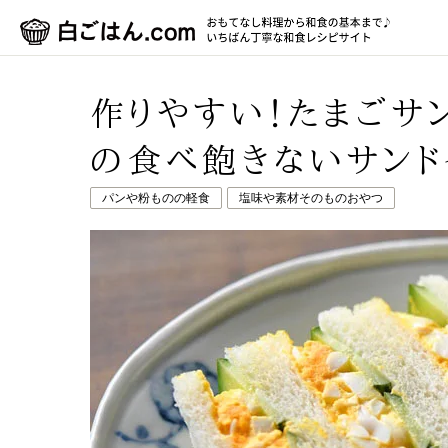
作りやすい！たまごサン
の食べ飽きないサンド
パンや粉ものの軽食
塩味や素材そのものおやつ