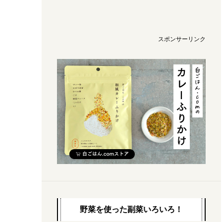
スポンサーリンク
野菜を使った副菜いろいろ！