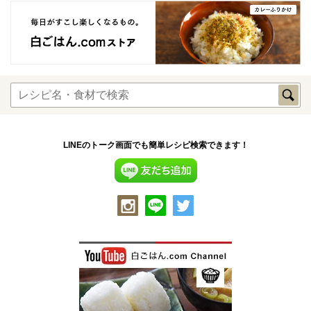
LINEのトーク画面でも簡単レシピ検索できます！