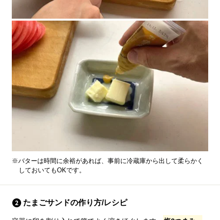
※バターは時間に余裕があれば、事前に冷蔵庫から出して柔らかく
しておいてもOKです。
たまごサンドの作り方/レシピ