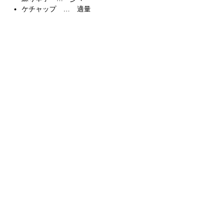
ケチャップ … 適量