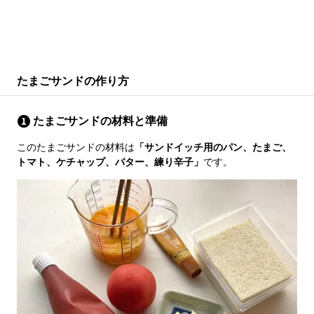
たまごサンドの作り方
たまごサンドの材料と準備
このたまごサンドの材料は
「サンドイッチ用のパン、たまご、
トマト、ケチャップ、バター、練り辛子」
です。