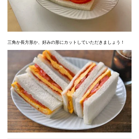
三角か長方形か、好みの形にカットしていただきましょう！