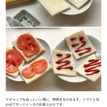
ケチャップをぬったパン側に、卵焼きをのせます。トマトと合
わせてサンドイッチの出来上がりです。