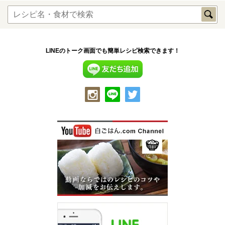
LINEのトーク画面でも簡単レシピ検索できます！