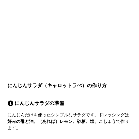
にんじんサラダ（キャロットラぺ）の作り方
にんじんサラダの準備
にんじんだけを使ったシンプルなサラダです。ドレッシングは
好みの酢と油、（あれば）レモン、砂糖、塩、こしょう
で作り
ます。