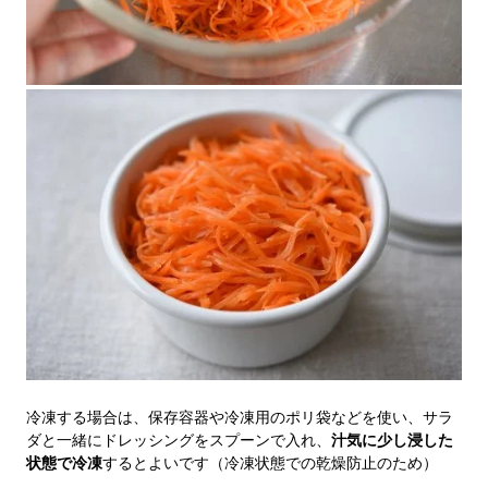
冷凍する場合は、保存容器や冷凍用のポリ袋などを使い、サラ
ダと一緒にドレッシングをスプーンで入れ、
汁気に少し浸した
状態で冷凍
するとよいです（冷凍状態での乾燥防止のため）