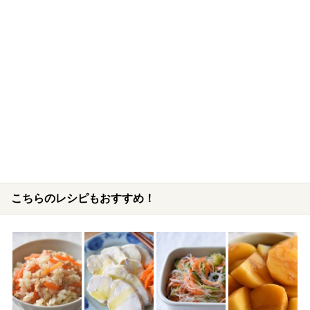
こちらのレシピもおすすめ！