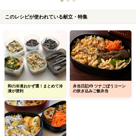
このレシピが使われている献立・特集
和の冷凍おかず選！まとめて冷
弁当日記#9 ツナごぼうコーン
凍が便利
の炊き込みご飯弁当