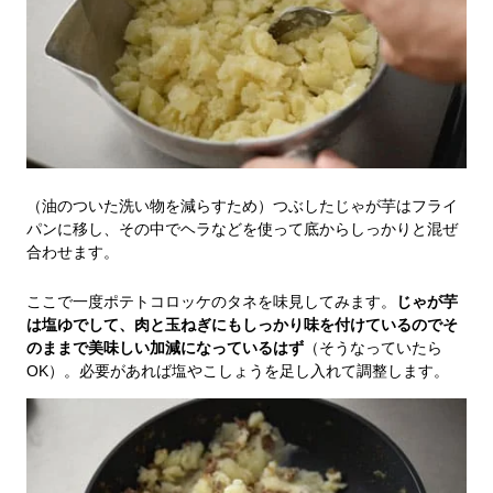
（油のついた洗い物を減らすため）つぶしたじゃが芋はフライ
パンに移し、その中でヘラなどを使って底からしっかりと混ぜ
合わせます。
ここで一度ポテトコロッケのタネを味見してみます。
じゃが芋
は塩ゆでして、肉と玉ねぎにもしっかり味を付けているのでそ
のままで美味しい加減になっているはず
（そうなっていたら
OK）。必要があれば塩やこしょうを足し入れて調整します。