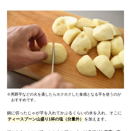
※男爵芋などの火を通したらホクホクした食感となる芋を使うのが
おすすめです。
鍋に切ったじゃが芋を入れてかぶるくらいの水を入れ、そこに
ティースプーン山盛り1杯の塩（分量外）
を加えます。