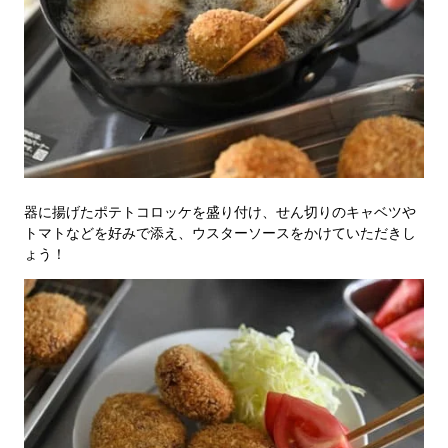
器に揚げたポテトコロッケを盛り付け、せん切りのキャベツや
トマトなどを好みで添え、ウスターソースをかけていただきし
ょう！