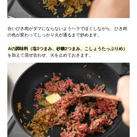
合いびき肉がダマにならないようヘラでほぐしながら、ひき肉
の色が変わってしっかり火が通るまで炒めます。
Aの調味料（塩3つまみ、砂糖2つまみ、こしょうたっぷりめ）
を加えて混ぜ合わせ、火を止めておきます。