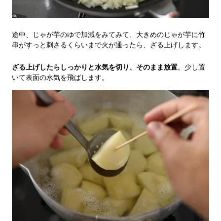
途中、じゃが芋のゆで加減をみてみて、大きめのじゃが芋に竹
串がすっと刺さるくらいまで火が通ったら、ざる上げします。
ざる上げしたらしっかりと水気を切り、そのまま放置
。少し置
いて表面の水気を飛ばします。