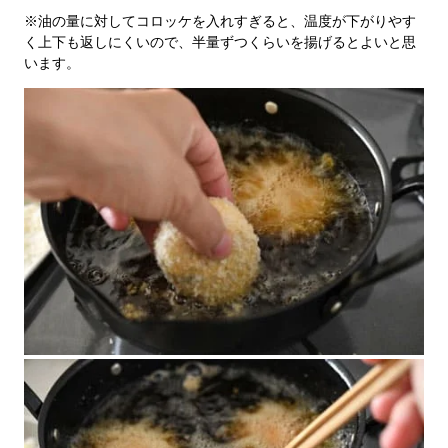
※油の量に対してコロッケを入れすぎると、温度が下がりやす
く上下も返しにくいので、半量ずつくらいを揚げるとよいと思
います。