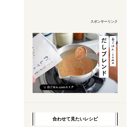
スポンサーリンク
合わせて見たいレシピ