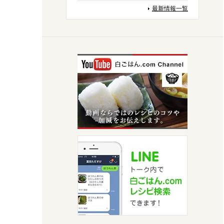
最新情報一覧