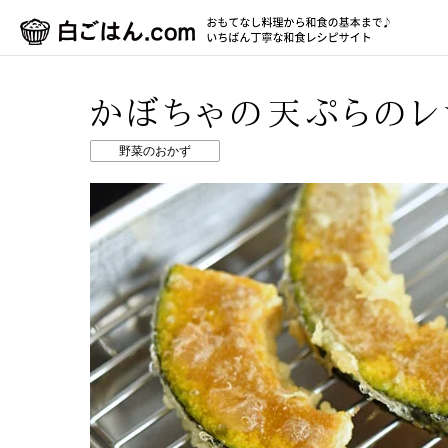
かぼちゃの天ぷらのレ
野菜のおかず