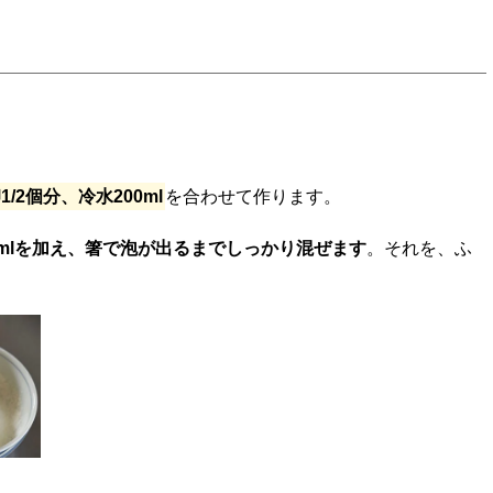
2個分、冷水200ml
を合わせて作ります。
0mlを加え、箸で泡が出るまでしっかり混ぜます
。それを、ふ