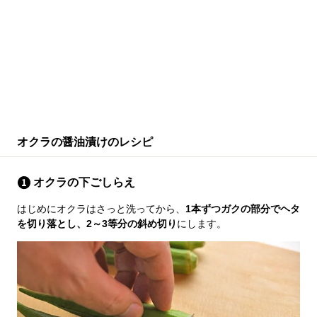
オクラの醤油漬けのレシピ
オクラの下ごしらえ
はじめにオクラはさっと洗ってから、
1本ずつガクの部分でヘタ
を切り落とし、2～3等分の斜め切り
にします。