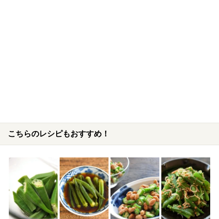
こちらのレシピもおすすめ！