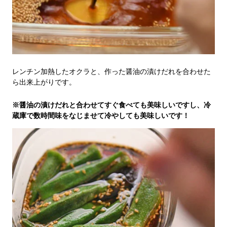
レンチン加熱したオクラと、作った醤油の漬けだれを合わせた
ら出来上がりです。
※醤油の漬けだれと合わせてすぐ食べても美味しいですし、冷
蔵庫で数時間味をなじませて冷やしても美味しいです！