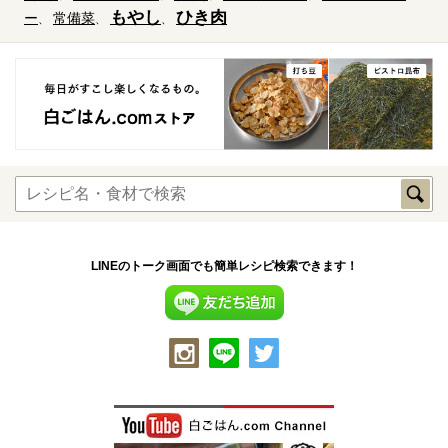
もやし
ひき肉
ー
常備菜
LINEのトーク画面でも簡単レシピ検索できます！