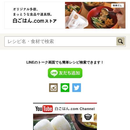
LINEのトーク画面でも簡単レシピ検索できます！