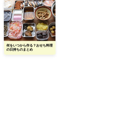
何をいつから作る？おせち料理
の日持ちのまとめ