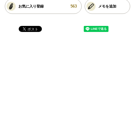
563
お気に入り登録
メモを追加