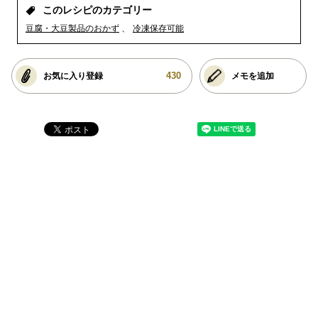
このレシピのカテゴリー
豆腐・大豆製品のおかず
冷凍保存可能
430
お気に入り登録
メモを追加