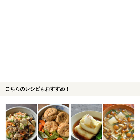
こちらのレシピもおすすめ！