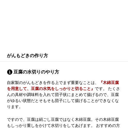
がんもどきの作り方
豆腐の水切りのやり方
自家製のがんもどきを作る上でまず重要なことは、
『木綿豆腐
を用意して、豆腐の水気をしっかりと切ること』
です。 たくさ
んの具材や調味料を入れて団子状にまとめて揚げるので、豆腐
がゆるい状態だとそもそも団子にして揚げることができなくな
ります。
ですので、豆腐は絹ごし豆腐ではなく木綿豆腐。その木綿豆腐
もしっかり重しをかけて水切りをしてあげます。 おすすめの方