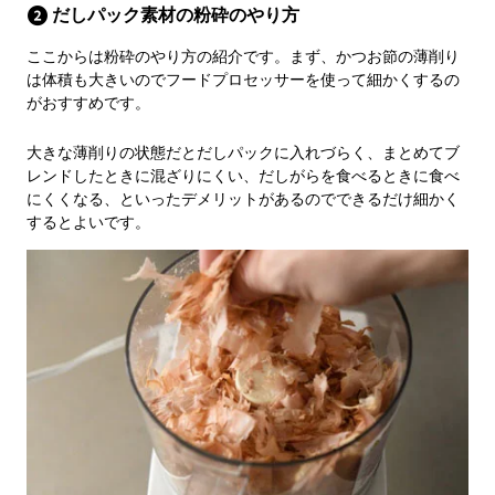
だしパック素材の粉砕のやり方
ここからは粉砕のやり方の紹介です。まず、かつお節の薄削り
は体積も大きいのでフードプロセッサーを使って細かくするの
がおすすめです。
大きな薄削りの状態だとだしパックに入れづらく、まとめてブ
レンドしたときに混ざりにくい、だしがらを食べるときに食べ
にくくなる、といったデメリットがあるのでできるだけ細かく
するとよいです。