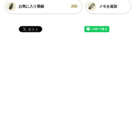
266
お気に入り登録
メモを追加