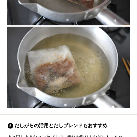
だしがらの活用とだしブレンドもおすすめ
上と同じようなコンセプトで、素材や削り方などにもこだわっ