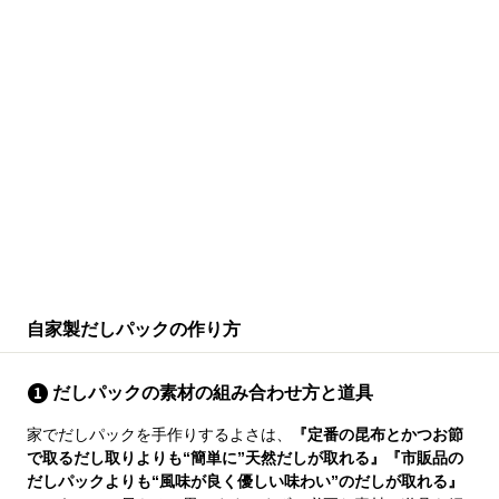
自家製だしパックの作り方
だしパックの素材の組み合わせ方と道具
家でだしパックを手作りするよさは、
『定番の昆布とかつお節
で取るだし取りよりも“簡単に”天然だしが取れる』『市販品の
だしパックよりも“風味が良く優しい味わい”のだしが取れる』