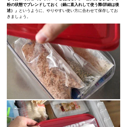
粉の状態でブレンドしておく（鍋に直入れして使う際/詳細は後
述）」
というように、やりやすい使い方に合わせて保存してお
きましょう。