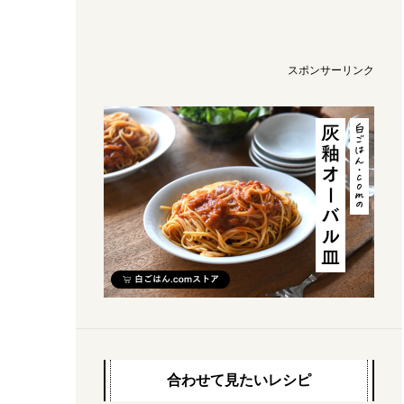
スポンサーリンク
合わせて見たいレシピ