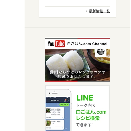
最新情報一覧