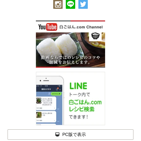
PC版で表示