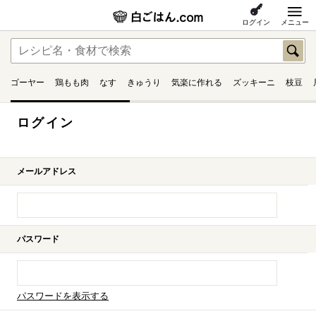
ログイン
メニュー
ゴーヤー
鶏もも肉
なす
きゅうり
気楽に作れる
ズッキーニ
枝豆
ログイン
メールアドレス
パスワード
パスワードを表示する