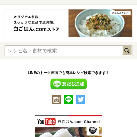
LINEのトーク画面でも簡単レシピ検索できます！