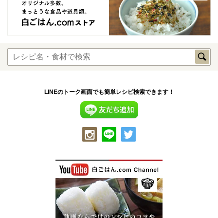
LINEのトーク画面でも簡単レシピ検索できます！