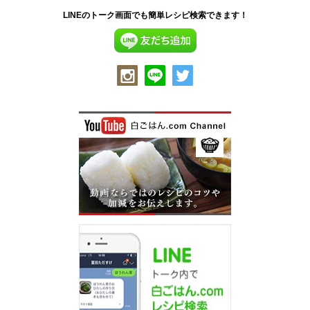
LINEのトーク画面でも簡単レシピ検索できます！