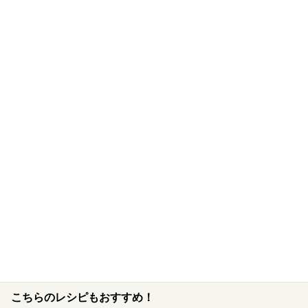
こちらのレシピもおすすめ！