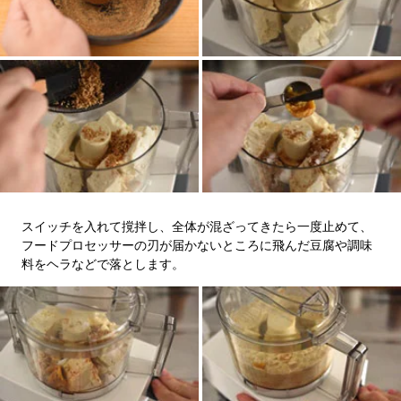
スイッチを入れて撹拌し、全体が混ざってきたら一度止めて、
フードプロセッサーの刃が届かないところに飛んだ豆腐や調味
料をヘラなどで落とします。