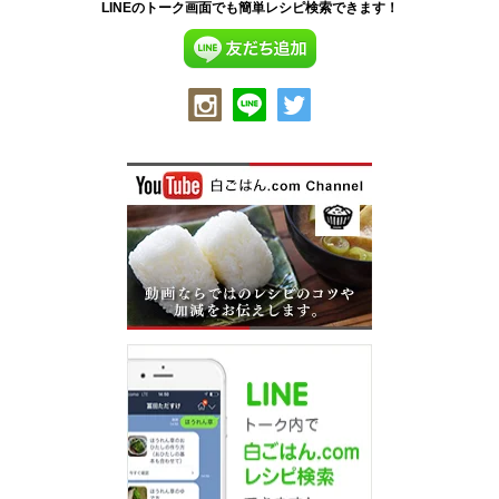
LINEのトーク画面でも簡単レシピ検索できます！