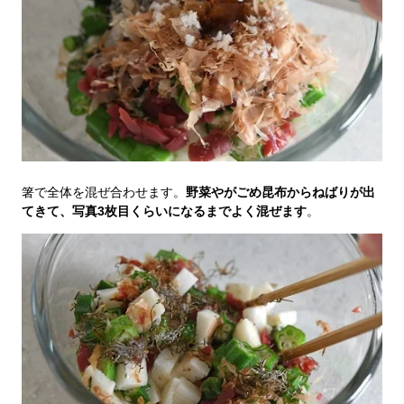
箸で全体を混ぜ合わせます。
野菜やがごめ昆布からねばりが出
てきて、写真3枚目くらいになるまでよく混ぜます
。