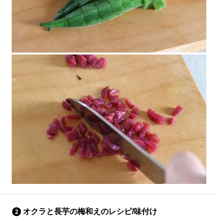
オクラと長芋の梅和えのレシピ/味付け