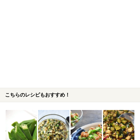
こちらのレシピもおすすめ！