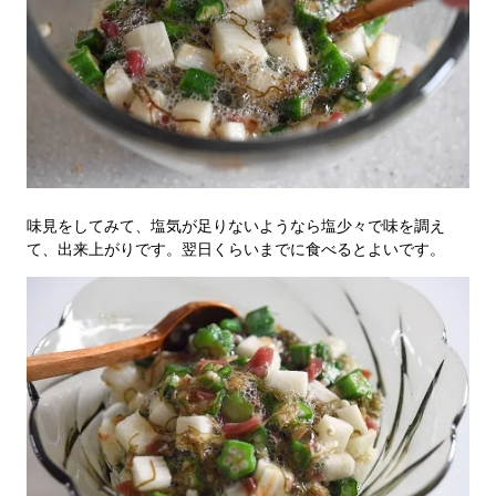
味見をしてみて、塩気が足りないようなら塩少々で味を調え
て、出来上がりです。翌日くらいまでに食べるとよいです。