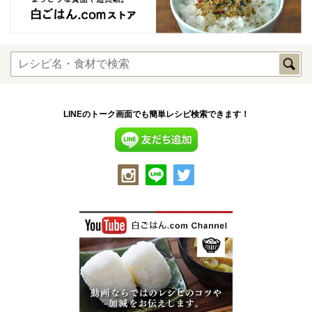
LINEのトーク画面でも簡単レシピ検索できます！