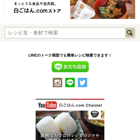
LINEのトーク画面でも簡単レシピ検索できます！