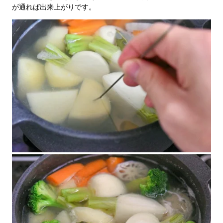
が通れば出来上がりです。