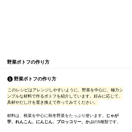
野菜ポトフの作り方
野菜ポトフの作り方
このレシピはアレンジしやすいように、野菜を中心に、極力シ
ンプルな材料で作るポトフを紹介しています。好みに応じて、
具材やだし汁を置き換えて作ってみてください。
材料は、根菜を中心に秋冬野菜をたっぷり使います。
じゃが
芋、れんこん、にんじん、ブロッコリー、かぶ
の5種類です。