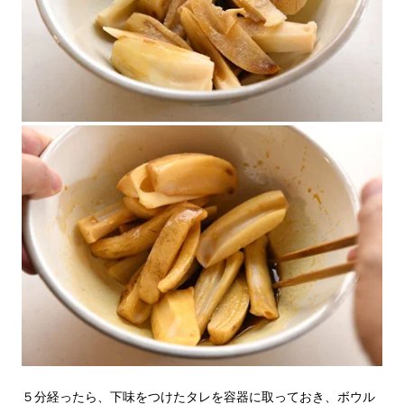
５分経ったら、下味をつけたタレを容器に取っておき、ボウル