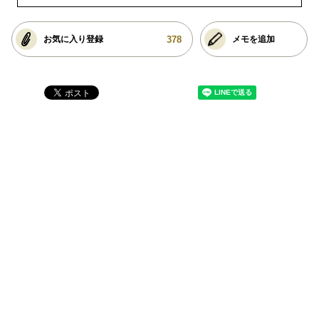
378
お気に入り登録
メモを追加