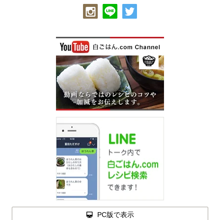
PC版で表示