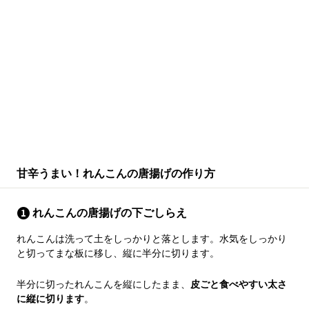
甘辛うまい！れんこんの唐揚げの作り方
れんこんの唐揚げの下ごしらえ
れんこんは洗って土をしっかりと落とします。水気をしっかり
と切ってまな板に移し、縦に半分に切ります。
半分に切ったれんこんを縦にしたまま、
皮ごと食べやすい太さ
に縦に切ります
。