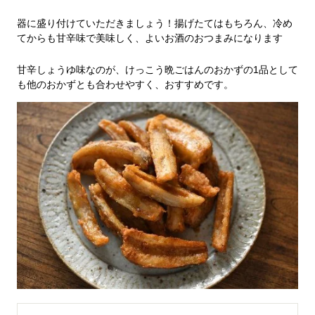
器に盛り付けていただきましょう！揚げたてはもちろん、冷め
てからも甘辛味で美味しく、よいお酒のおつまみになります
甘辛しょうゆ味なのが、けっこう晩ごはんのおかずの1品として
も他のおかずとも合わせやすく、おすすめです。