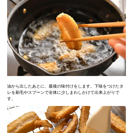
油から出したあとに、最後の味付けをします。下味をつけたタ
レを刷毛やスプーンで全体に少しまわしかけて出来上がりで
す。