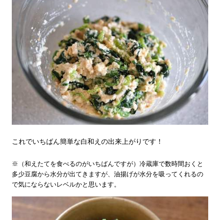
これでいちばん簡単な白和えの出来上がりです！
※（和えたてを食べるのがいちばんですが）冷蔵庫で数時間おくと
多少豆腐から水分が出てきますが、油揚げが水分を吸ってくれるの
で気にならないレベルかと思います。