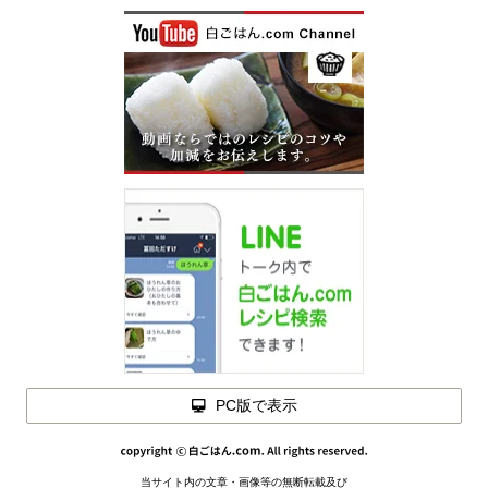
閉じる
PC版で表示
材料を
当サイト内の文章・画像等の無断転載及び