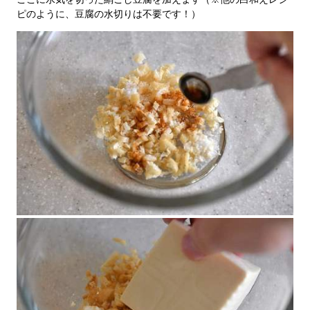
ピのように、豆腐の水切りは不要です！）