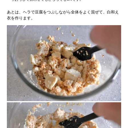
あとは、ヘラで豆腐をつぶしながら全体をよく混ぜて、白和え
衣を作ります。