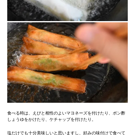
食べる時は、えびと相性のよいマヨネーズを付けたり、ポン酢
しょうゆをかけたり、ケチャップを付けたり。
塩だけでも十分美味しいと思いますし、好みの味付けで食べて