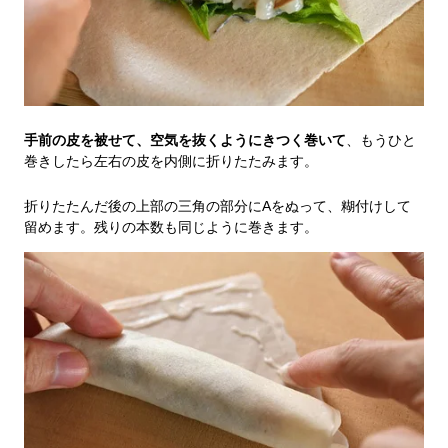
手前の皮を被せて、空気を抜くようにきつく巻いて
、もうひと
巻きしたら左右の皮を内側に折りたたみます。
折りたたんだ後の上部の三角の部分にAをぬって、糊付けして
留めます。残りの本数も同じように巻きます。