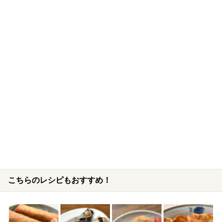
こちらのレシピもおすすめ！