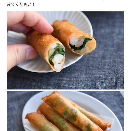
みてください！