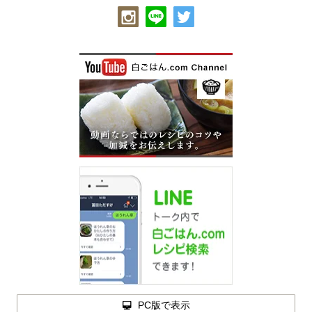
PC版で表示