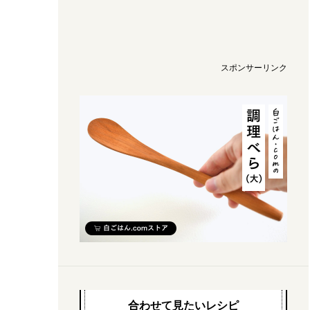
スポンサーリンク
合わせて見たいレシピ