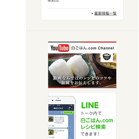
最新情報一覧