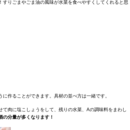
！すりごまやごま油の風味が水菜を食べやすくしてくれると思
うに作ることができます。具材の並べ方は一緒です。
せて肉に塩こしょうをして、残りの水菜、Aの調味料をまわし
酒の分量が多くなります！