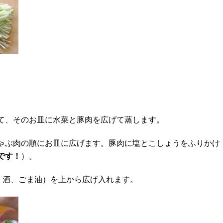
て、そのお皿に水菜と豚肉を広げて蒸します。
ゃぶ肉の順にお皿に広げます。豚肉に塩とこしょうをふりかけ
です！
）。
、酒、ごま油）を上から広げ入れます。