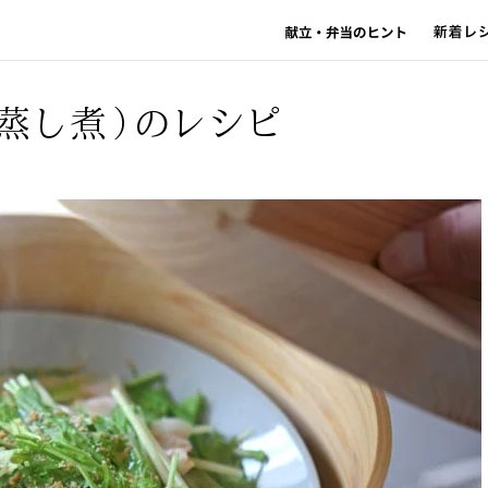
蒸し煮）のレシピ