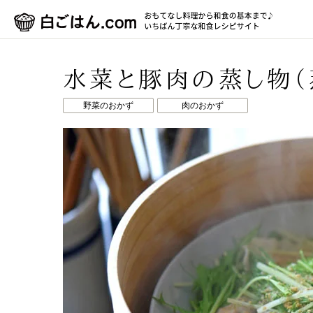
水菜と豚肉の蒸し物（
野菜のおかず
肉のおかず