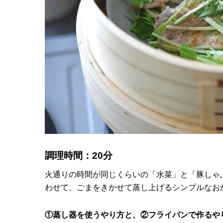
調理時間：20分
火通りの時間が同じくらいの「水菜」と「豚しゃ
わせて、ごまをきかせて蒸し上げるシンプルなお
①蒸し器を使うやり方と、②フライパンで作るや