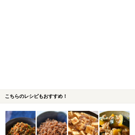
こちらのレシピもおすすめ！