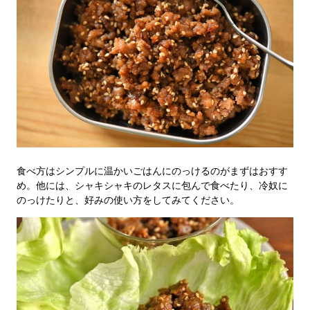
食べ方はシンプルに温かいごはんにのっけるのがまずはおすす
め。他には、シャキシャキのレタスに包んで食べたり、冷奴に
のっけたりと、好みの使い方をしてみてください。