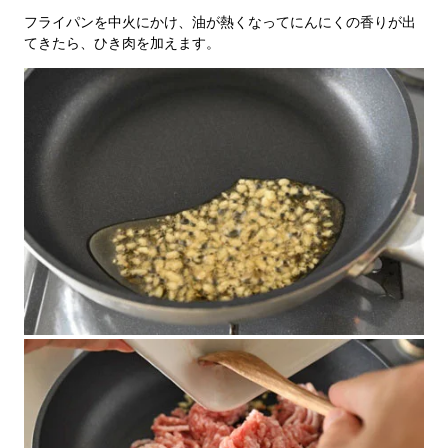
フライパンを中火にかけ、油が熱くなってにんにくの香りが出
てきたら、ひき肉を加えます。