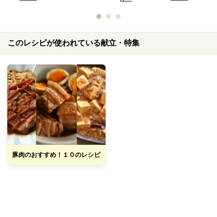
このレシピが使われている献立・特集
豚肉のおすすめ！１０のレシピ