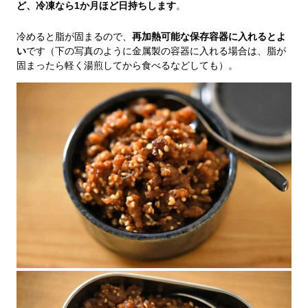
ど、冷凍なら1か月ほど日持ちします
。
冷めると脂が固まるので、
再加熱可能な保存容器に入れるとよ
い
です（下の写真のように金属製の容器に入れる場合は、脂が
固まったら軽く湯煎してから食べるなどしても）。