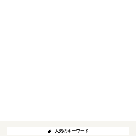
人気のキーワード