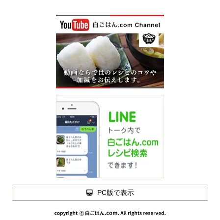
PC版で表示