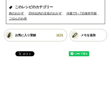
このレシピのカテゴリー
肉のおかず
20分以内の主役のおかず
冷蔵で5～7日保存可能
ごはんのお供
1631
お気に入り登録
メモを追加