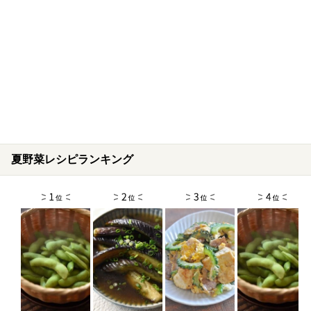
夏野菜レシピランキング