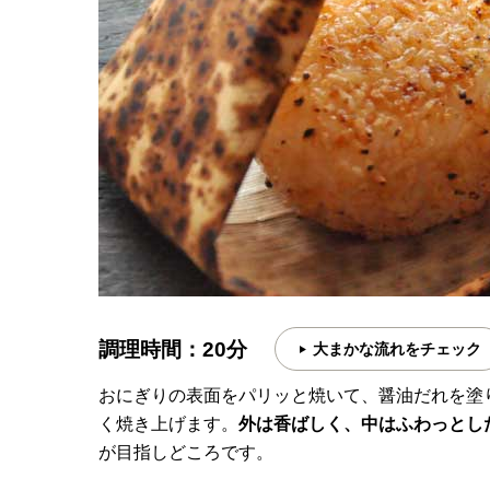
調理時間：20分
大まかな流れをチェック
おにぎりの表面をパリッと焼いて、醤油だれを塗
く焼き上げます。
外は香ばしく、中はふわっとし
が目指しどころです。