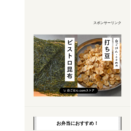
スポンサーリンク
お弁当におすすめ！