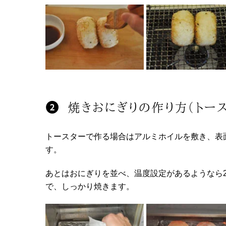
焼きおにぎりの作り方（トー
トースターで作る場合はアルミホイルを敷き、表
す。
あとはおにぎりを並べ、温度設定があるようなら2
で、しっかり焼きます。