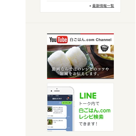
最新情報一覧