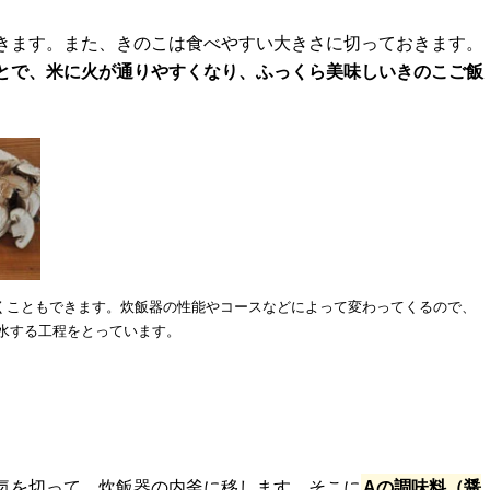
きます。また、きのこは食べやすい大きさに切っておきます。
とで、米に火が通りやすくなり、ふっくら美味しいきのこご飯
くこともできます。炊飯器の性能やコースなどによって変わってくるので、
水する工程をとっています。
気を切って、炊飯器の内釜に移します。そこに
Aの調味料（醤