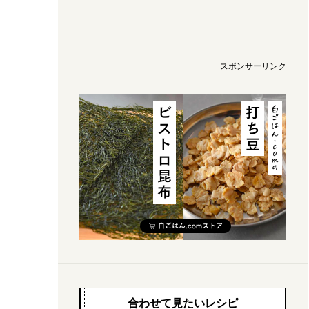
スポンサーリンク
合わせて見たいレシピ