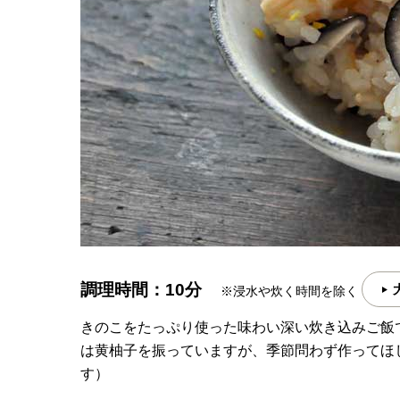
調理時間：10分
※浸水や炊く時間を除く
きのこをたっぷり使った味わい深い炊き込みご飯
は黄柚子を振っていますが、季節問わず作ってほ
す）