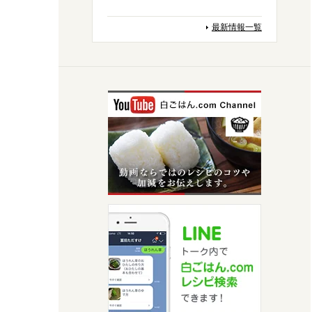
最新情報一覧