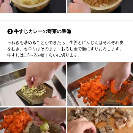
牛すじカレーの野菜の準備
玉ねぎを炒めることができたら、生姜とにんじんはそれぞれ皮
をむき、セロリはそのまま、おろし金で順にすりおろします。
牛すじは1.5～2㎝幅くらいに切ります。