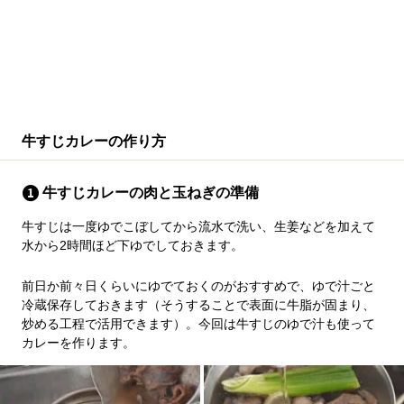
牛すじカレーの作り方
牛すじカレーの肉と玉ねぎの準備
牛すじは一度ゆでこぼしてから流水で洗い、生姜などを加えて
水から2時間ほど下ゆでしておきます。
前日か前々日くらいにゆでておくのがおすすめで、ゆで汁ごと
冷蔵保存しておきます（そうすることで表面に牛脂が固まり、
炒める工程で活用できます）。今回は牛すじのゆで汁も使って
カレーを作ります。