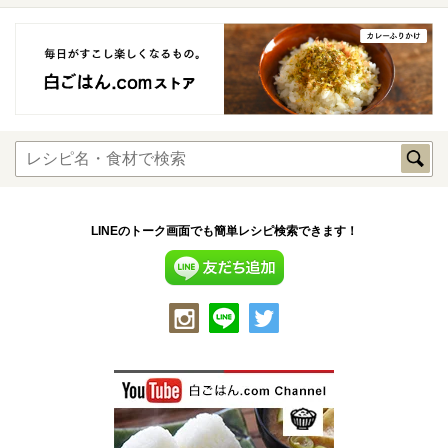
LINEのトーク画面でも簡単レシピ検索できます！