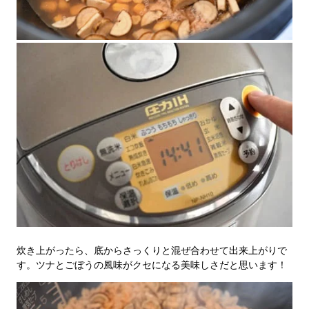
炊き上がったら、底からさっくりと混ぜ合わせて出来上がりで
す。ツナとごぼうの風味がクセになる美味しさだと思います！