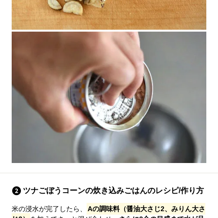
ツナごぼうコーンの炊き込みごはんのレシピ/作り方
米の浸水が完了したら、
Aの調味料（醤油大さじ2、みりん大さ