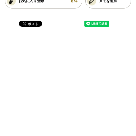
874
お気に入り登録
メモを追加