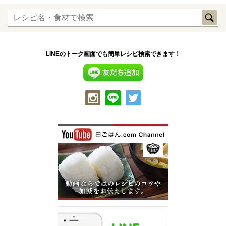
LINEのトーク画面でも簡単レシピ検索できます！