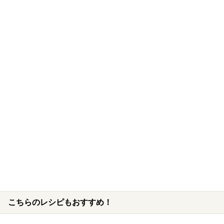
こちらのレシピもおすすめ！