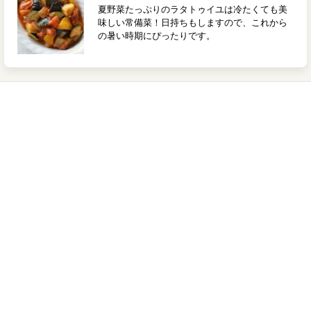
夏野菜たっぷりのラタトゥイユは冷たくても美
味しい常備菜！日持ちもしますので、これから
の暑い時期にぴったりです。