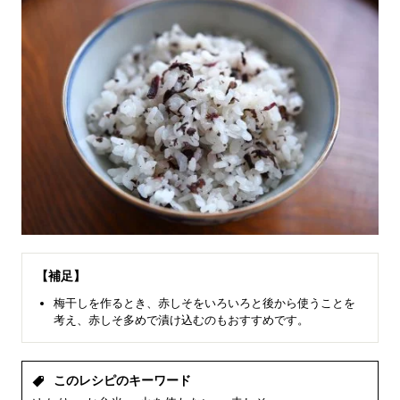
【補足】
梅干しを作るとき、赤しそをいろいろと後から使うことを
考え、赤しそ多めで漬け込むのもおすすめです。
このレシピのキーワード