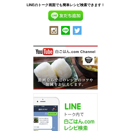
LINEのトーク画面でも簡単レシピ検索できます！