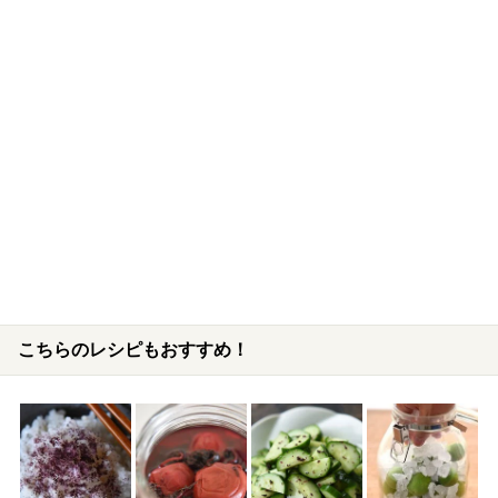
こちらのレシピもおすすめ！