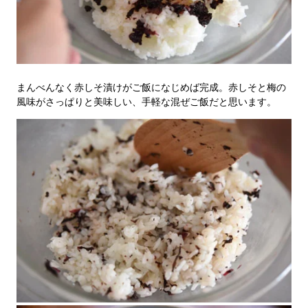
まんべんなく赤しそ漬けがご飯になじめば完成。赤しそと梅の
風味がさっぱりと美味しい、手軽な混ぜご飯だと思います。