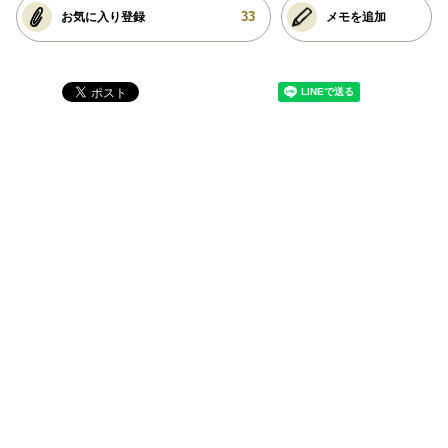
33
お気に入り登録
メモを追加