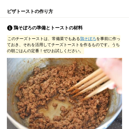
ピザトーストの作り方
鶏そぼろの準備とトーストの材料
このチーズトーストは、常備菜でもある
鶏そぼろ
を事前に作っ
ておき、それを活用してチーズトーストを作るものです。うち
の朝ごはんの定番！ぜひお試しください。