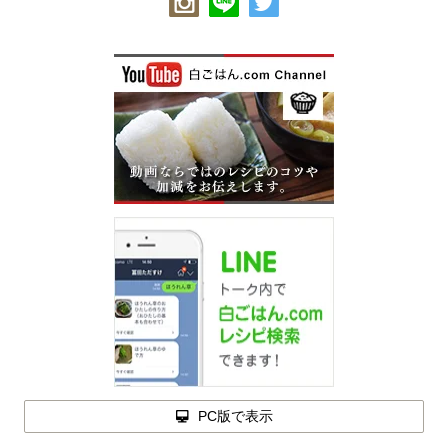
PC版で表示