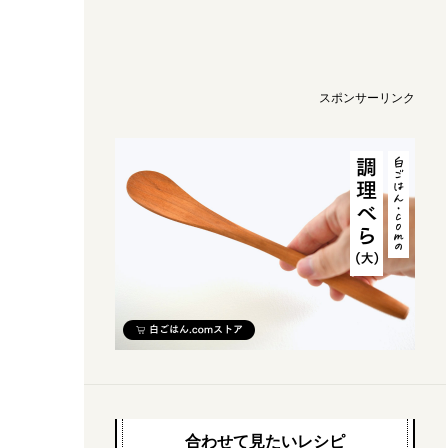
スポンサーリンク
合わせて見たいレシピ