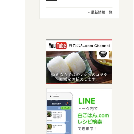
最新情報一覧