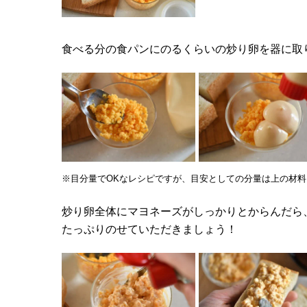
食べる分の食パンにのるくらいの炒り卵を器に取
※目分量でOKなレシピですが、目安としての分量は上の材
炒り卵全体にマヨネーズがしっかりとからんだら
たっぷりのせていただきましょう！