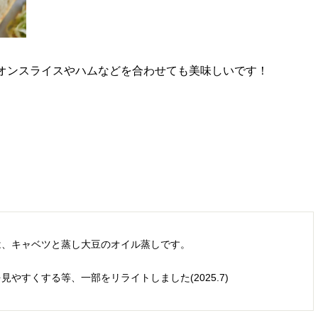
オンスライスやハムなどを合わせても美味しいです！
は、キャベツと蒸し大豆のオイル蒸しです。
やすくする等、一部をリライトしました(2025.7)