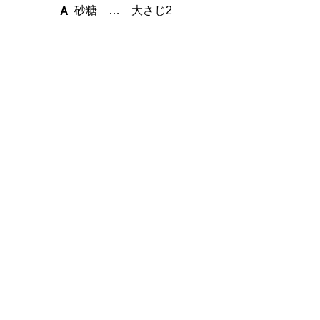
砂糖 … 大さじ2