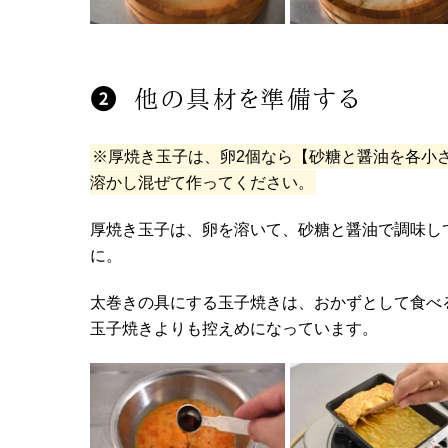
他の具材を準備する
※厚焼き玉子は、卵2個なら【砂糖と醤油を各小さ
溶かし混ぜて作ってください。
厚焼き玉子は、卵を溶いて、砂糖と醤油で調味し
に。
太巻きの具にする玉子焼きは、おかずとして食べ
玉子焼きよりも控えめになっています。