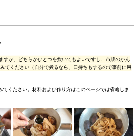
る
ますが、どちらかひとつを炊いてもよいですし、市販のかん
てみてください（自分で煮るなら、日持ちもするので事前に用
みてください。材料および作り方はこのページでは省略しま