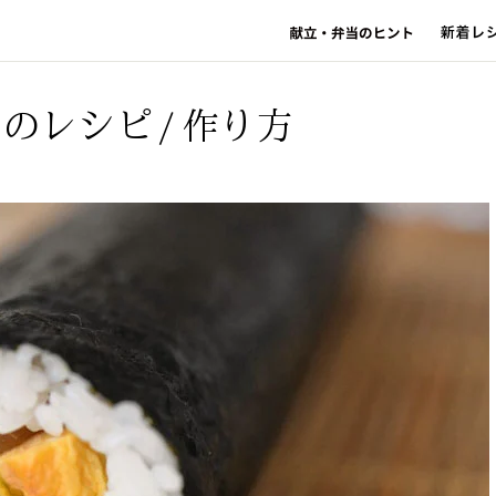
）のレシピ/作り方