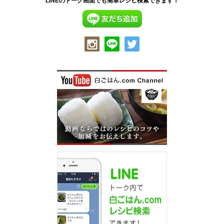
LINEのトーク画面でも簡単レシピ検索できます！