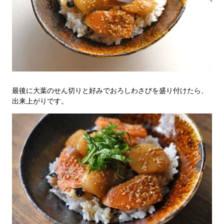
最後に大葉のせん切りと好みでおろしわさびを盛り付けたら、
出来上がりです。