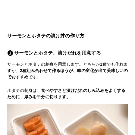
サーモンとホタテの漬け丼の作り方
サーモンとホタテ、漬けだれを用意する
サーモンとホタテの刺身を用意します。どちらか1種でも作れま
すが、
2種組み合わせて作るほうが、味の変化が出て美味しいの
でおすすめ
です。
ホタテの刺身は、
食べやすさと漬けだれのしみ込みをよくする
ために、厚みを半分に切ります。