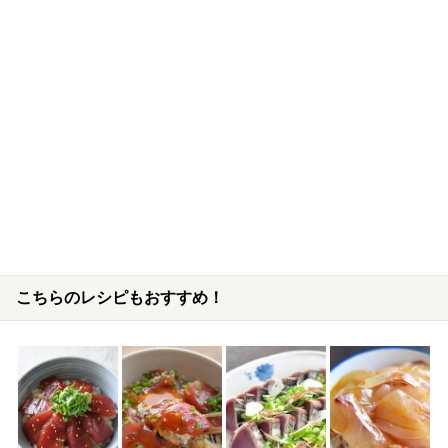
こちらのレシピもおすすめ！