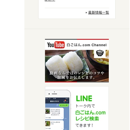
最新情報一覧