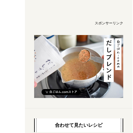
スポンサーリンク
合わせて見たいレシピ