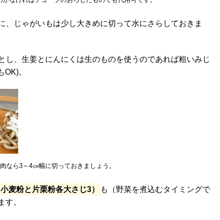
りに、じゃがいもは少し大きめに切って水にさらしておきま
落とし、生姜とにんにくは生のものを使うのであれば粗いみじ
OK)。
肉なら3～4㎝幅に切っておきましょう。
、小麦粉と片栗粉各大さじ3）
も（野菜を煮込むタイミングで
ます。