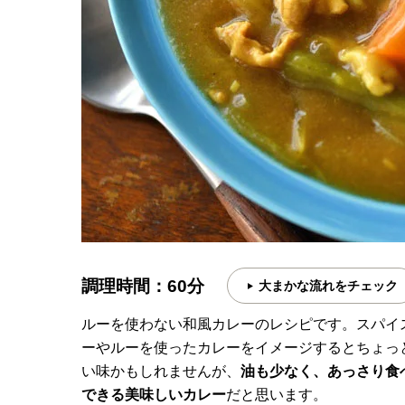
調理時間：60分
大まかな流れをチェック
ルーを使わない和風カレーのレシピです。スパイ
ーやルーを使ったカレーをイメージするとちょっ
い味かもしれませんが、
油も少なく、あっさり食
できる美味しいカレー
だと思います。