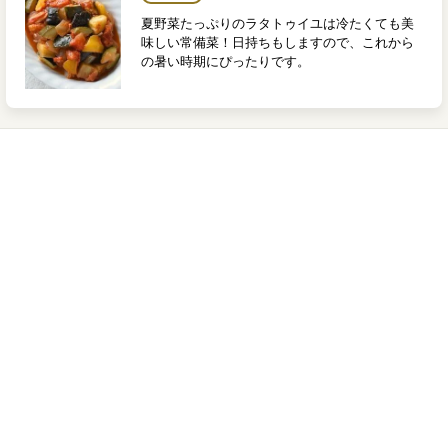
夏野菜たっぷりのラタトゥイユは冷たくても美
味しい常備菜！日持ちもしますので、これから
の暑い時期にぴったりです。