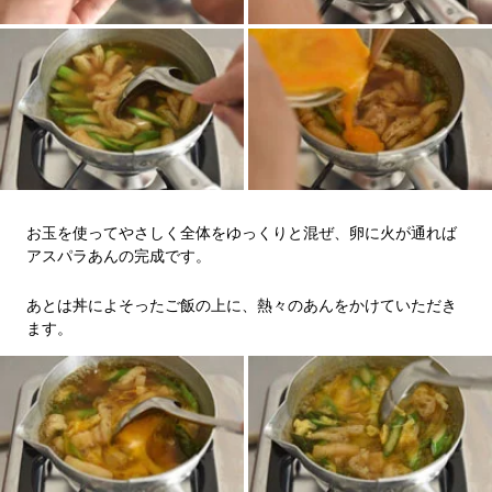
お玉を使ってやさしく全体をゆっくりと混ぜ、卵に火が通れば
アスパラあんの完成です。
あとは丼によそったご飯の上に、熱々のあんをかけていただき
ます。