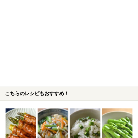
こちらのレシピもおすすめ！