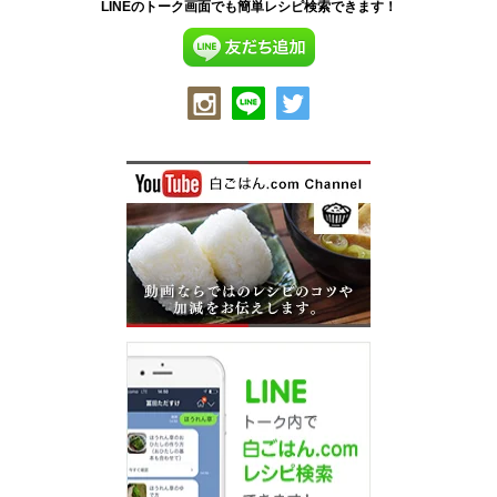
LINEのトーク画面でも簡単レシピ検索できます！