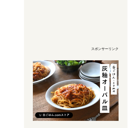
スポンサーリンク