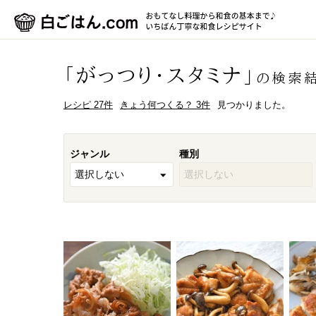
「がっつり・スタミナ」
の検索
レシピ 27件
きょう何つくる？ 3件
見つかりました。
ジャンル
種別