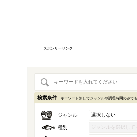
スポンサーリンク
検索条件
キーワード無しでジャンルや調理時間のみで
ジャンル
種別