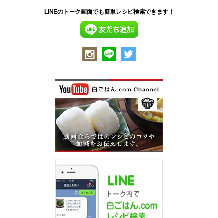
LINEのトーク画面でも簡単レシピ検索できます！