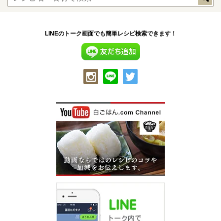
LINEのトーク画面でも簡単レシピ検索できます！