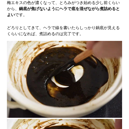
梅エキスの色が濃くなって、とろみがつき始める少し前くらい
から、
鍋底が焦げないようにヘラで底を混ぜながら煮詰めると
よい
です。
どろりとしてきて、ヘラで線を書いたらしっかり鍋底が見える
くらいになれば、煮詰めるのは完了です。