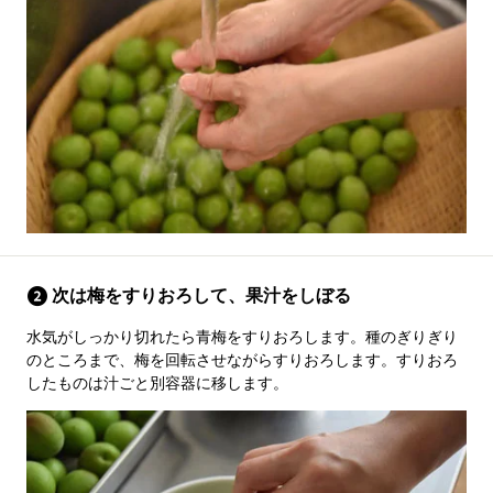
次は梅をすりおろして、果汁をしぼる
水気がしっかり切れたら青梅をすりおろします。種のぎりぎり
のところまで、梅を回転させながらすりおろします。すりおろ
したものは汁ごと別容器に移します。