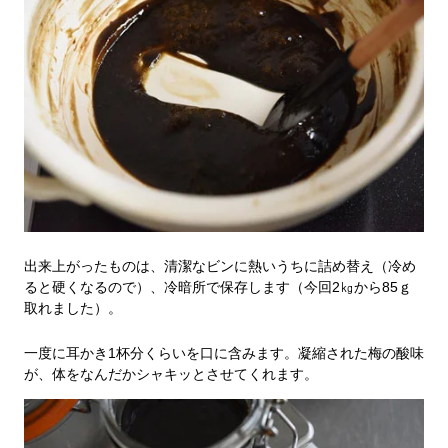
出来上がったものは、清潔なビンに熱いうちに詰め替え（冷め
ると硬くなるので）、冷暗所で保存します（今回2㎏から85ｇ
取れました）。
一度に耳かき1杯分くらいを口に含みます。凝縮された梅の酸味
が、体をなんだかシャキッとさせてくれます。