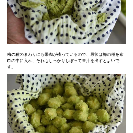
梅の種のまわりにも果肉が残っているので、最後は梅の種を布
巾の中に入れ、それもしっかりしぼって果汁を出すとよいで
す。