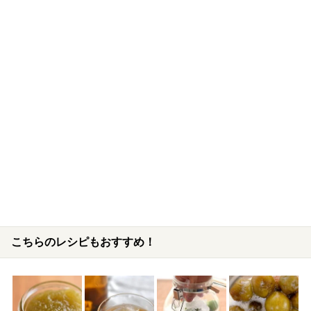
こちらのレシピもおすすめ！